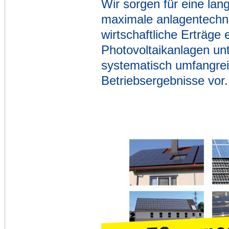
Wir sorgen für eine lang
maximale anlagentechn
wirtschaftliche Erträge 
Photovoltaikanlagen un
systematisch umfangre
Betriebsergebnisse vor.