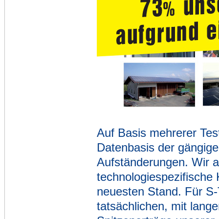
Auf Basis mehrerer Test
Datenbasis der gängige
Aufständerungen. Wir an
technologiespezifische
neuesten Stand. Für S-
tatsächlichen, mit lang