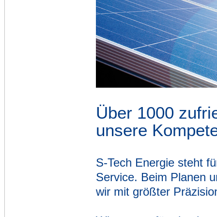
Über 1000 zufri
unsere Kompete
S-Tech Energie steht fü
Service. Beim Planen u
wir mit größter Präzisi