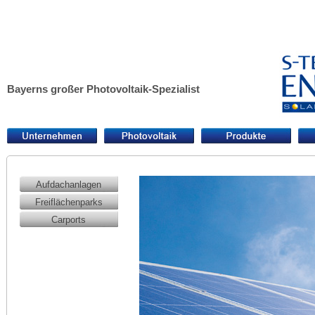
Bayerns großer Photovoltaik-Spezialist
Aufdachanlagen
Freiflächenparks
Carports