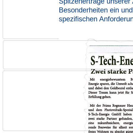
Spitzenerträge unserer 
Besonderheiten ein und 
spezifischen Anforderun